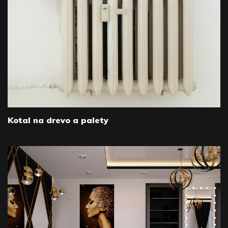
Kotal na drevo a palety