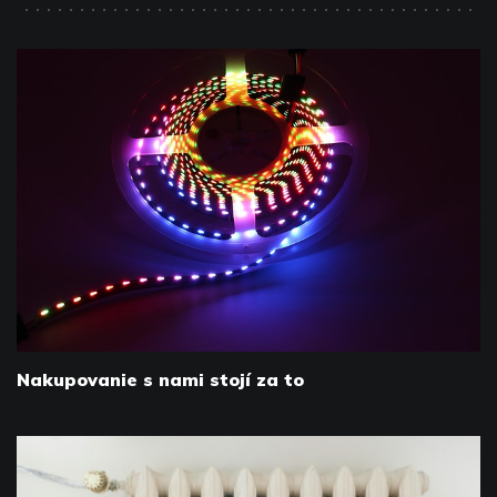
Nakupovanie s nami stojí za to