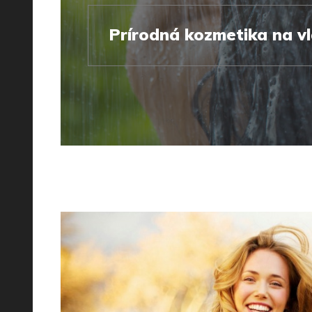
Prírodná kozmetika na v