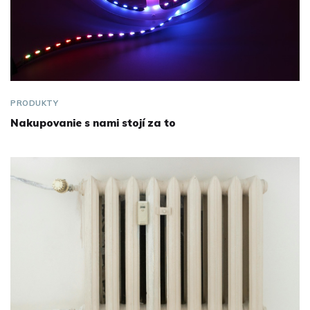
PRODUKTY
Nakupovanie s nami stojí za to