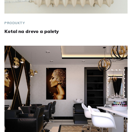
PRODUKTY
Kotal na drevo a palety