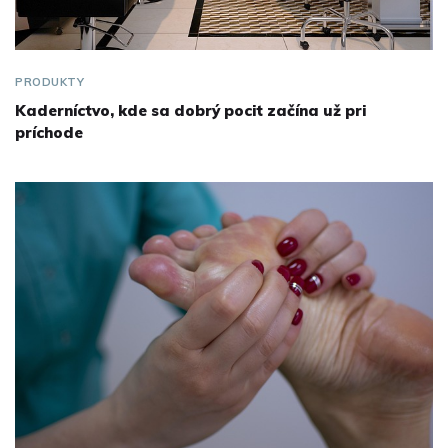
PRODUKTY
Kaderníctvo, kde sa dobrý pocit začína už pri
príchode