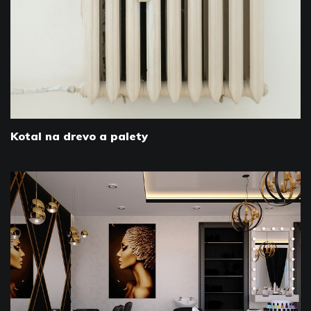
Kotal na drevo a palety