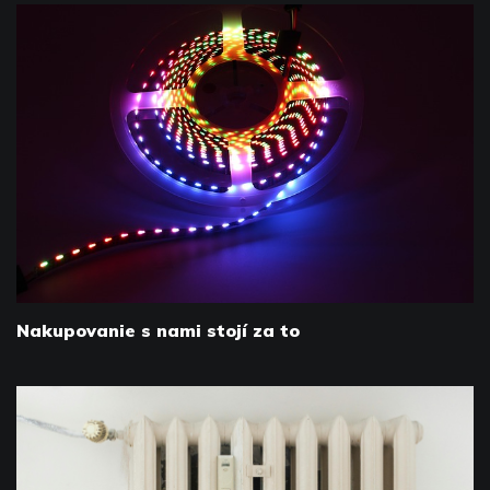
Nakupovanie s nami stojí za to