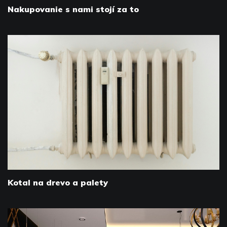
Nakupovanie s nami stojí za to
Kotal na drevo a palety