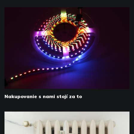
Nakupovanie s nami stojí za to