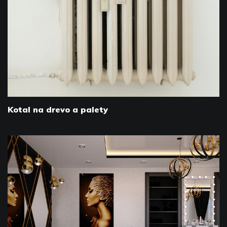
Kotal na drevo a palety