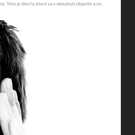
e. Toto je dievča, ktoré sa v minulosti objavilo a on