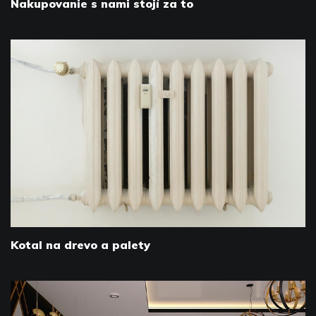
Nakupovanie s nami stojí za to
Kotal na drevo a palety