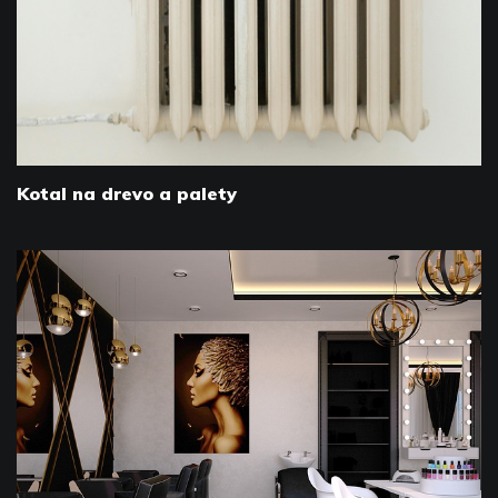
Kotal na drevo a palety