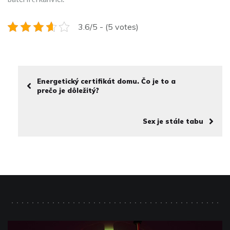
3.6/5 - (5 votes)
Energetický certifikát domu. Čo je to a
prečo je dôležitý?
Sex je stále tabu